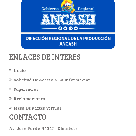
ENLACES DE INTERES
Inicio
Solicitud De Acceso A La Información
Sugerencias
Reclamaciones
Mesa De Partes Virtual
CONTACTO
Av. José Pardo N° 347 - Chimbote