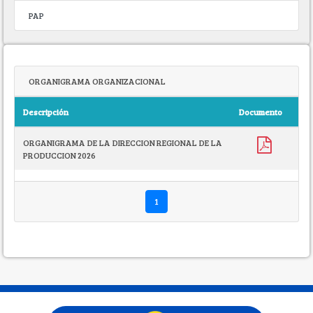
PAP
ORGANIGRAMA ORGANIZACIONAL
Descripción
Documento
ORGANIGRAMA DE LA DIRECCION REGIONAL DE LA
PRODUCCION 2026
1