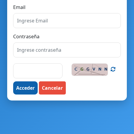
Email
Contraseña
Acceder
Cancelar