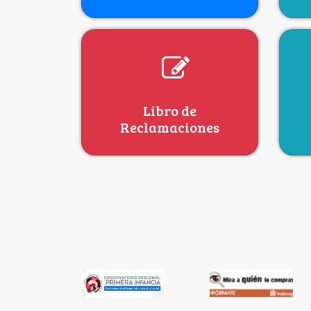
Libro de
Reclamaciones