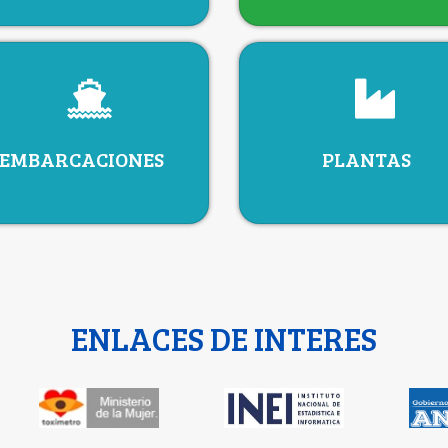
EMBARCACIONES
PLANTAS
ENLACES DE INTERES